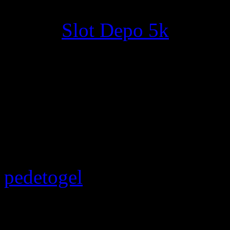
Salah satu fitur menarik yan
adalah
Slot Depo 5k
yang m
pemain. Mulai dari pemain 
semuanya bisa menikmati pe
Banyak pemain yang masih 
karakter sehingga performa
bertarung, padahal ada cara 
pedetogel
. Daily quest bisa
yang sibuk.