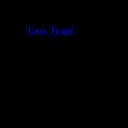
Tips leveling cepat bagi pe
di komunitas game, langka
pada
Toto Togel
. Event spe
eksklusif yang langka. Pema
melewatkan kesempatan ter
Skin karakter terbaru hadir
menarik dari seri sebelumn
kamu cek pada halaman ber
pemain veteran sering diba
Informasi tersebut sangat 