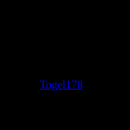
Kompetisi PvP makin panas
serta, pantau keseruannya d
biasanya punya hadiah eksk
sebelum waktunya habis.
Setiap pemain yang baru p
togel di
Togel178
akan mer
karena situs ini menyediak
yang berguna, membuat pen
nyaman dan mudah diakses 