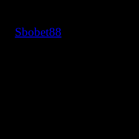
komitmen memberika
menyenangkan dan meng
Sbobet88
menawarkan
membuat setiap peng
menemukan permainan 
taruhan menjadi leb
membingungkan.
Saat ini, banyak pemai
untuk memastikan hasil t
sistemnya menggunakan e