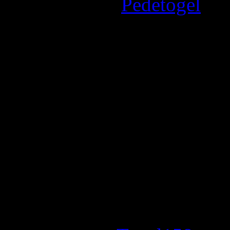
Popularitas
Pedetogel
men
akses situs, layanan t
panduan lengkap yan
meningkatkan kemampuan 
Berbagai promo menarik 
termasuk bonus new m
yang membuat pemain se
Tidak sedikit pemain y
yang selalu update tek
yang lebih baik setiap wa