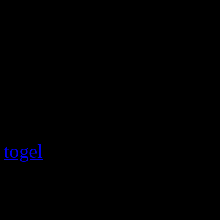
terbaik karena menyediakan
favorit, memastikan konek
pemain menikmati sensasi 
saja.
Buat kamu yang pengen leve
waktu, ada beberapa trik si
togel
. Komunitas game onli
sosial dan Discord. Banyak 
muncul dari sana.