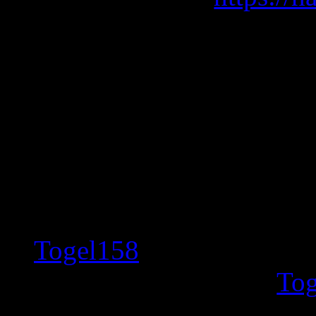
streaming.
Sebelum bermain, per
volatilitas mesin togel ya
Anda bisa membaca buku
atau saksikan video poke
Anda tahu, bermain bla
tentang keseruan persa
Togel158
strategi.
Jika suka olahraga,
To
Olahraga Multi Event ya